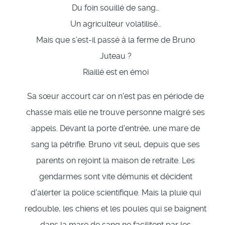
Du foin souillé de sang…
Un agriculteur volatilisé…
Mais que s’est-il passé à la ferme de Bruno
Juteau ?
Riaillé est en émoi
Sa sœur accourt car on n'est pas en période de
chasse mais elle ne trouve personne malgré ses
appels. Devant la porte d'entrée, une mare de
sang la pétrifie. Bruno vit seul, depuis que ses
parents on rejoint la maison de retraite. Les
gendarmes sont vite démunis et décident
d'alerter la police scientifique. Mais la pluie qui
redouble, les chiens et les poules qui se baignent
dans la mare de sang ne facilitent par les