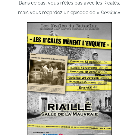
Dans ce cas, vous n’êtes pas avec les R’calés,
mais vous regardez un épisode de
« Derrick »
.