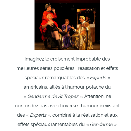
Imaginez le croisement improbable des
meilleures séries policières : réalisation et effets
spéciaux remarquables des
« Experts »
américains, alliés à l’humour potache du
« Gendarme de St Tropez ».
Attention, ne
confondez pas avec l’inverse : humour inexistant
des
« Experts »,
combiné à la réalisation et aux
effets spéciaux lamentables du
« Gendarme ».