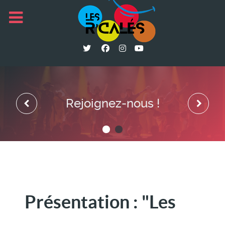
Rejoignez-nous !
Présentation : "Les