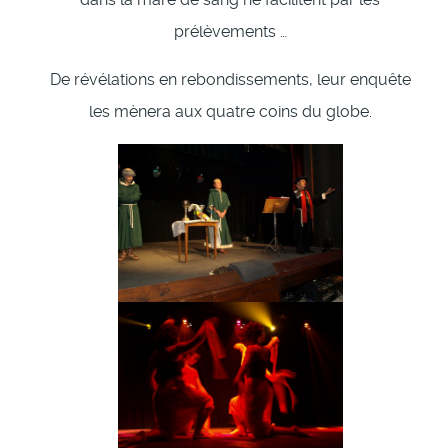
prélèvements …
De révélations en rebondissements, leur enquête
les mènera aux quatre coins du globe.