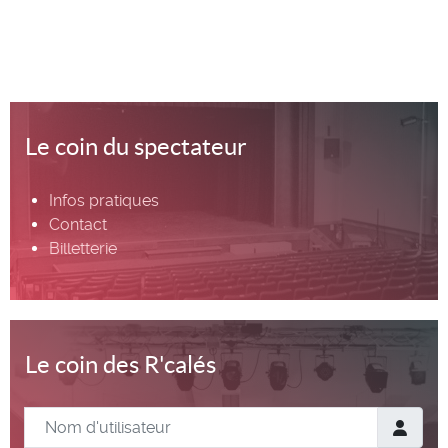
Le coin du spectateur
Infos pratiques
Contact
Billetterie
Le coin des R'calés
Nom d'utilisateur