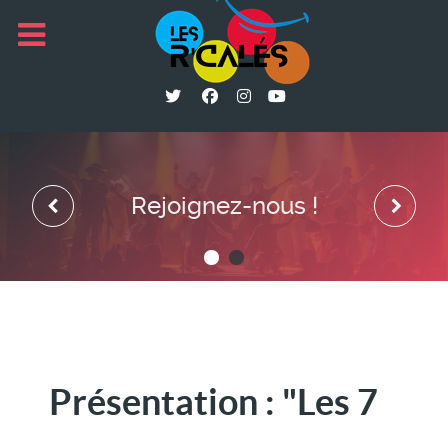
Rejoignez-nous !
Présentation : "Les 7