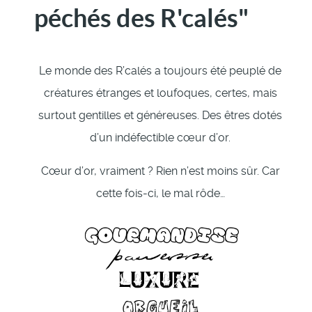
péchés des R'calés"
Le monde des R’calés a toujours été peuplé de
créatures étranges et loufoques, certes, mais
surtout gentilles et généreuses. Des êtres dotés
d’un indéfectible cœur d’or.
Cœur d’or, vraiment ? Rien n’est moins sûr. Car
cette fois-ci, le mal rôde…