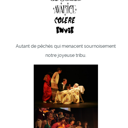
Autant de pêchés qui menacent sournoisement
notre joyeuse tribu.