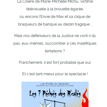
La Colère de Marie-Michelle Michu, victime
télévisuelle à la brouette égarée,
ou encore l'Envie de Max et sa clique de
braqueurs de banque au destin tragique...
Mais nos défenseurs de la Justice ne vont-t-ils
pas, eux-mêmes, succomber à ces maléfiques
tentations ?
Franchement, il est fort probable que oui.
Et c’est tant mieux pour le spectacle !