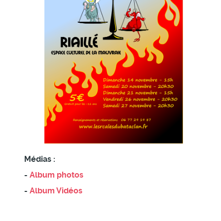
Médias :
-
Album photos
-
Album Vidéos