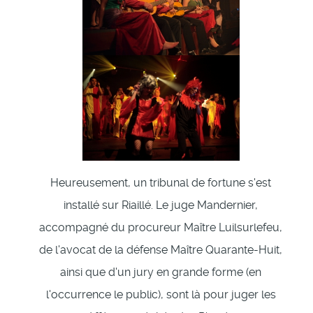
Heureusement, un tribunal de fortune s'est
installé sur Riaillé. Le juge Mandernier,
accompagné du procureur Maître Luilsurlefeu,
de l'avocat de la défense Maître Quarante-Huit,
ainsi que d'un jury en grande forme (en
l'occurrence le public), sont là pour juger les