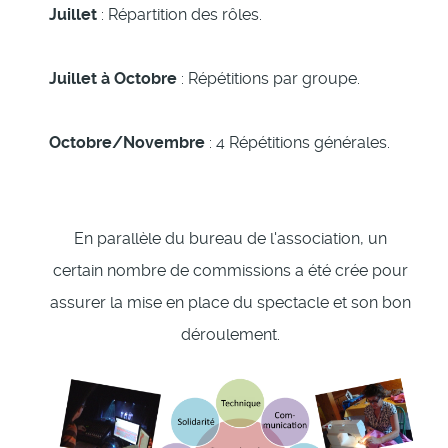
Juillet
: Répartition des rôles.
Juillet à Octobre
: Répétitions par groupe.
Octobre/Novembre
: 4 Répétitions générales.
En parallèle du bureau de l'association, un
certain nombre de commissions a été crée pour
assurer la mise en place du spectacle et son bon
déroulement.