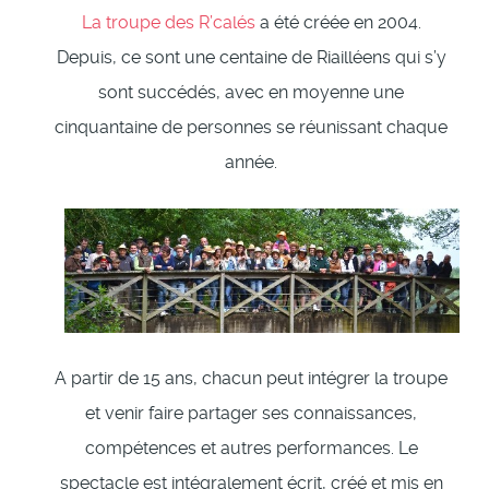
La troupe des R’calés
a été créée en 2004.
Depuis, ce sont une centaine de Riailléens qui s’y
sont succédés, avec en moyenne une
cinquantaine de personnes se réunissant chaque
année.
A partir de 15 ans, chacun peut intégrer la troupe
et venir faire partager ses connaissances,
compétences et autres performances. Le
spectacle est intégralement écrit, créé et mis en