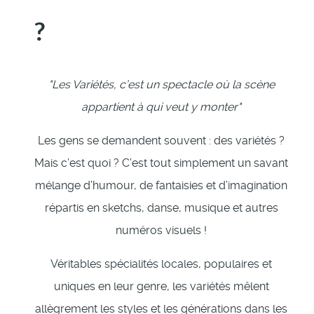
?
"Les Variétés, c’est un spectacle où la scène
appartient à qui veut y monter"
Les gens se demandent souvent : des variétés ?
Mais c’est quoi ? C’est tout simplement un savant
mélange d’humour, de fantaisies et d’imagination
répartis en sketchs, danse, musique et autres
numéros visuels !
Véritables spécialités locales, populaires et
uniques en leur genre, les variétés mêlent
allègrement les styles et les générations dans les