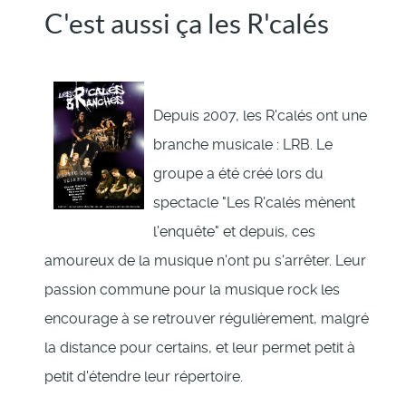
C'est aussi ça les R'calés
Depuis 2007, les R'calés ont une
branche musicale : LRB. Le
groupe a été créé lors du
spectacle "Les R'calés mènent
l'enquête" et depuis, ces
amoureux de la musique n'ont pu s'arrêter. Leur
passion commune pour la musique rock les
encourage à se retrouver régulièrement, malgré
la distance pour certains, et leur permet petit à
petit d'étendre leur répertoire.