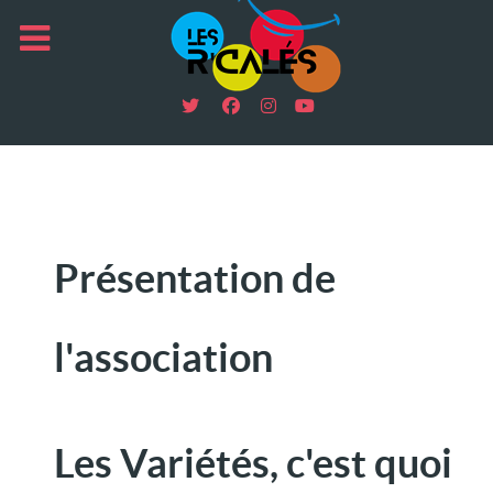
Présentation de
l'association
Les Variétés, c'est quoi