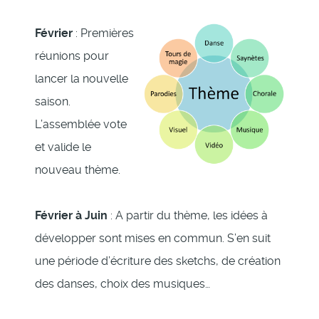
Février
: Premières
réunions pour
lancer la nouvelle
saison.
L’assemblée vote
et valide le
nouveau thème.
Février à Juin
: A partir du thème, les idées à
développer sont mises en commun. S’en suit
une période d’écriture des sketchs, de création
des danses, choix des musiques…