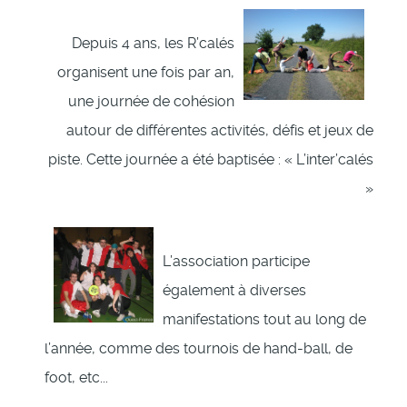
Depuis 4 ans, les R’calés
organisent une fois par an,
une journée de cohésion
autour de différentes activités, défis et jeux de
piste. Cette journée a été baptisée : « L’inter’calés
»
L’association participe
également à diverses
manifestations tout au long de
l’année, comme des tournois de hand-ball, de
foot, etc...