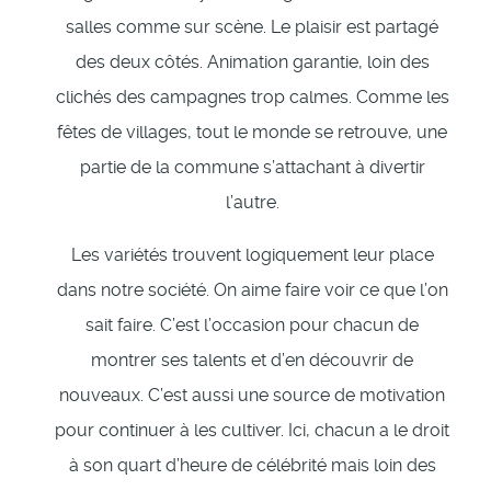
salles comme sur scène. Le plaisir est partagé
des deux côtés. Animation garantie, loin des
clichés des campagnes trop calmes. Comme les
fêtes de villages, tout le monde se retrouve, une
partie de la commune s’attachant à divertir
l’autre.
Les variétés trouvent logiquement leur place
dans notre société. On aime faire voir ce que l’on
sait faire. C’est l’occasion pour chacun de
montrer ses talents et d’en découvrir de
nouveaux. C’est aussi une source de motivation
pour continuer à les cultiver. Ici, chacun a le droit
à son quart d’heure de célébrité mais loin des