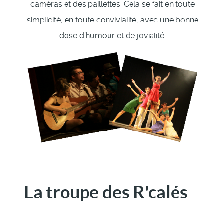
caméras et des paillettes. Cela se fait en toute
simplicité, en toute convivialité, avec une bonne
dose d’humour et de jovialité.
La troupe des R'calés