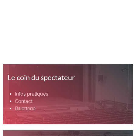
Le coin du spectateur
Infos pratiques
Contact
Billetterie