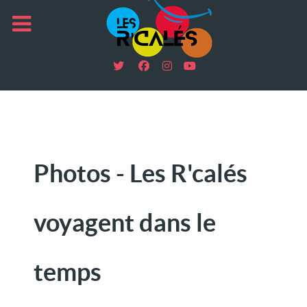
Photos - Les R'calés
voyagent dans le
temps